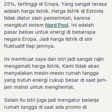
25%, tertinggi di Eropa. Yang sangat terasa
adalah harga listrik. Harga listrik di Estonia
tidak diatur oleh pemerintah, karena
mengikuti sistem
Nord Pool
. Ini adalah
pasar bebas untuk energi di beberapa
negara Eropa. Jadi harga listrik di sini
fluktuatif tiap jamnya.
Ini membuat saya dan istri jadi sangat rajin
mengamati harga listrik. Kami tidak akan
menyalakan mesin-mesin rumah tangga
yang butuh energi cukup besar di saat jam-
jam mahal untuk menghemat.
Selain itu istri juga jadi mengatur belanja
rumah tangga di saat ada promo di