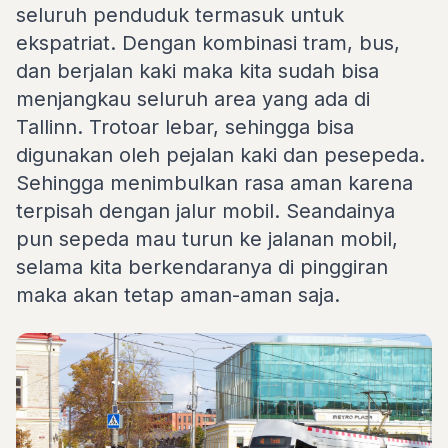
seluruh penduduk termasuk untuk
ekspatriat. Dengan kombinasi tram, bus,
dan berjalan kaki maka kita sudah bisa
menjangkau seluruh area yang ada di
Tallinn. Trotoar lebar, sehingga bisa
digunakan oleh pejalan kaki dan pesepeda.
Sehingga menimbulkan rasa aman karena
terpisah dengan jalur mobil. Seandainya
pun sepeda mau turun ke jalanan mobil,
selama kita berkendaranya di pinggiran
maka akan tetap aman-aman saja.