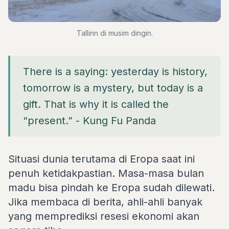
Tallinn di musim dingin.
There is a saying: yesterday is history,
tomorrow is a mystery, but today is a
gift. That is why it is called the
“present.” - Kung Fu Panda
Situasi dunia terutama di Eropa saat ini
penuh ketidakpastian. Masa-masa bulan
madu bisa pindah ke Eropa sudah dilewati.
Jika membaca di berita, ahli-ahli banyak
yang memprediksi resesi ekonomi akan