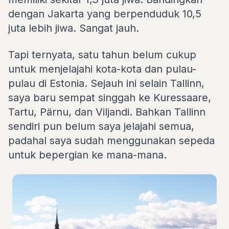
dengan Jakarta yang berpenduduk 10,5
juta lebih jiwa. Sangat jauh.
Tapi ternyata, satu tahun belum cukup
untuk menjelajahi kota-kota dan pulau-
pulau di Estonia. Sejauh ini selain Tallinn,
saya baru sempat singgah ke Kuressaare,
Tartu, Pärnu, dan Viljandi. Bahkan Tallinn
sendiri pun belum saya jelajahi semua,
padahal saya sudah menggunakan sepeda
untuk bepergian ke mana-mana.