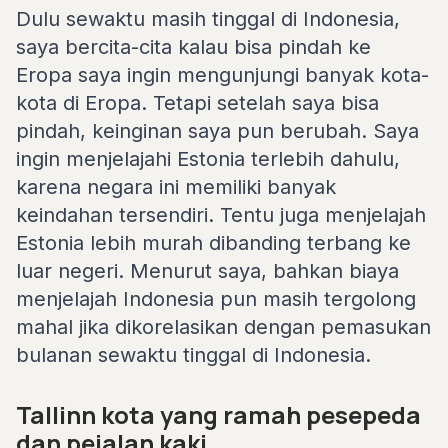
Dulu sewaktu masih tinggal di Indonesia,
saya bercita-cita kalau bisa pindah ke
Eropa saya ingin mengunjungi banyak kota-
kota di Eropa. Tetapi setelah saya bisa
pindah, keinginan saya pun berubah. Saya
ingin menjelajahi Estonia terlebih dahulu,
karena negara ini memiliki banyak
keindahan tersendiri. Tentu juga menjelajah
Estonia lebih murah dibanding terbang ke
luar negeri. Menurut saya, bahkan biaya
menjelajah Indonesia pun masih tergolong
mahal jika dikorelasikan dengan pemasukan
bulanan sewaktu tinggal di Indonesia.
Tallinn kota yang ramah pesepeda
dan pejalan kaki