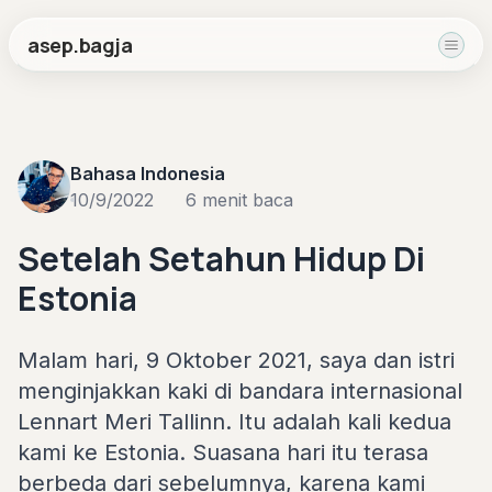
asep.bagja
Bahasa Indonesia
10/9/2022
6 menit baca
Setelah Setahun Hidup Di
Estonia
Malam hari, 9 Oktober 2021, saya dan istri
menginjakkan kaki di bandara internasional
Lennart Meri Tallinn. Itu adalah kali kedua
kami ke Estonia. Suasana hari itu terasa
berbeda dari sebelumnya, karena kami