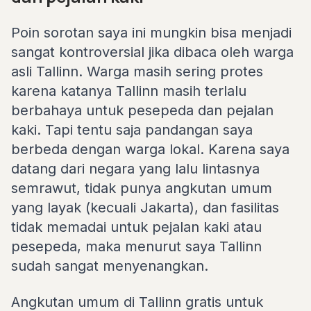
Poin sorotan saya ini mungkin bisa menjadi
sangat kontroversial jika dibaca oleh warga
asli Tallinn. Warga masih sering protes
karena katanya Tallinn masih terlalu
berbahaya untuk pesepeda dan pejalan
kaki. Tapi tentu saja pandangan saya
berbeda dengan warga lokal. Karena saya
datang dari negara yang lalu lintasnya
semrawut, tidak punya angkutan umum
yang layak (kecuali Jakarta), dan fasilitas
tidak memadai untuk pejalan kaki atau
pesepeda, maka menurut saya Tallinn
sudah sangat menyenangkan.
Angkutan umum di Tallinn gratis untuk