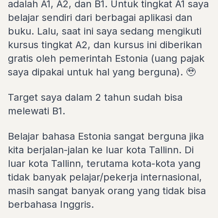
adalah A1, A2, dan B1. Untuk tingkat A1 saya
belajar sendiri dari berbagai aplikasi dan
buku. Lalu, saat ini saya sedang mengikuti
kursus tingkat A2, dan kursus ini diberikan
gratis oleh pemerintah Estonia (uang pajak
saya dipakai untuk hal yang berguna). 🥹
Target saya dalam 2 tahun sudah bisa
melewati B1.
Belajar bahasa Estonia sangat berguna jika
kita berjalan-jalan ke luar kota Tallinn. Di
luar kota Tallinn, terutama kota-kota yang
tidak banyak pelajar/pekerja internasional,
masih sangat banyak orang yang tidak bisa
berbahasa Inggris.