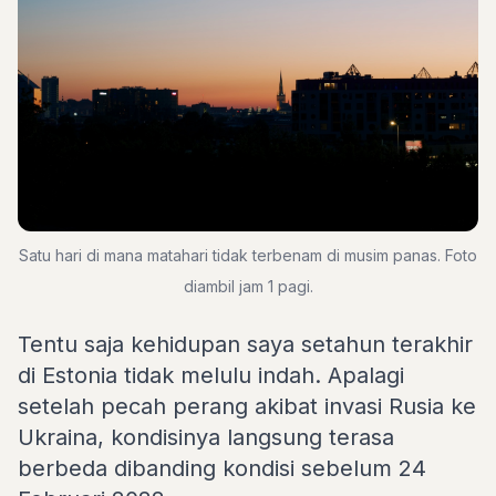
Satu hari di mana matahari tidak terbenam di musim panas. Foto
diambil jam 1 pagi.
Tentu saja kehidupan saya setahun terakhir
di Estonia tidak melulu indah. Apalagi
setelah pecah perang akibat invasi Rusia ke
Ukraina, kondisinya langsung terasa
berbeda dibanding kondisi sebelum 24