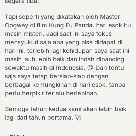
segera tiba.
Tapi seperti yang dikatakan oleh Master
Oogway di film Kung Fu Panda, hari esok itu
masih misteri. Jadi saat ini saya fokus
mensyukuri saja apa yang bisa didapat di
hari ini, terlebih lagi kehidupan saya saat ini
masih jauh lebih baik dan indah dibanding
sewaktu masih di Indonesia. 😉 Dan tentu
saja saya tetap bersiap-siap dengan
berbagai kemungkinan di hari esok, tanpa
perlu berpikir terlalu berlebihan.
Semoga tahun kedua kami akan lebih baik
lagi dari tahun pertama. 🚀
Estonia