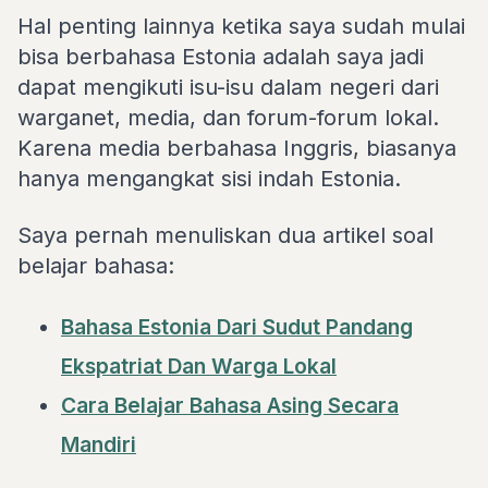
Hal penting lainnya ketika saya sudah mulai
bisa berbahasa Estonia adalah saya jadi
dapat mengikuti isu-isu dalam negeri dari
warganet, media, dan forum-forum lokal.
Karena media berbahasa Inggris, biasanya
hanya mengangkat sisi indah Estonia.
Saya pernah menuliskan dua artikel soal
belajar bahasa:
Bahasa Estonia Dari Sudut Pandang
Ekspatriat Dan Warga Lokal
Cara Belajar Bahasa Asing Secara
Mandiri