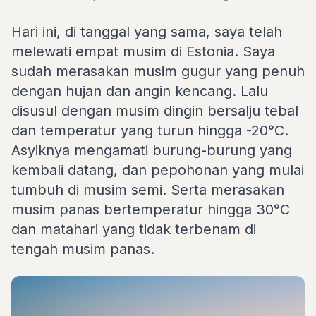
Hari ini, di tanggal yang sama, saya telah
melewati empat musim di Estonia. Saya
sudah merasakan musim gugur yang penuh
dengan hujan dan angin kencang. Lalu
disusul dengan musim dingin bersalju tebal
dan temperatur yang turun hingga -20°C.
Asyiknya mengamati burung-burung yang
kembali datang, dan pepohonan yang mulai
tumbuh di musim semi. Serta merasakan
musim panas bertemperatur hingga 30°C
dan matahari yang tidak terbenam di
tengah musim panas.