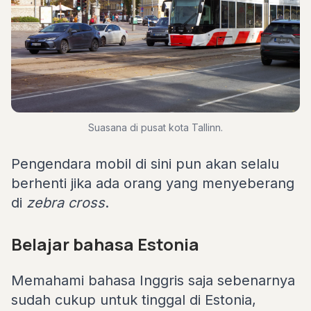
Suasana di pusat kota Tallinn.
Pengendara mobil di sini pun akan selalu
berhenti jika ada orang yang menyeberang
di
zebra cross
.
Belajar bahasa Estonia
Memahami bahasa Inggris saja sebenarnya
sudah cukup untuk tinggal di Estonia,