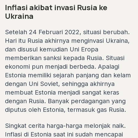
Inflasi akibat invasi Rusia ke
Ukraina
Setelah 24 Februari 2022, situasi berubah.
Hari itu Rusia akhirnya menginvasi Ukraina,
dan disusul kemudian Uni Eropa
memberikan sanksi kepada Rusia. Situasi
ekonomi pun menjadi berbeda. Apalagi
Estonia memiliki sejarah panjang dan kelam
dengan Uni Soviet, sehingga akhirnya
membuat Estonia menjadi sangat keras
dengan Rusia. Banyak perdagangan yang
diputus oleh Estonia, termasuk gas Rusia.
Singkat cerita harga-harga melonjak naik.
Inflasi di Estonia saat ini sudah mencapai