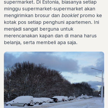
supermarket. Di Estonia, biasanya setiap
minggu supermarket-supermarket akan
mengirimkan brosur dan
booklet
promo ke
kotak pos setiap penghuni apartemen. Ini
menjadi sangat berguna untuk
merencanakan kapan dan di mana harus
belanja, serta membeli apa saja.