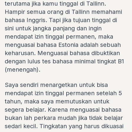
terutama jika kamu tinggal di Tallinn.
Hampir semua orang di Tallinn memahami
bahasa Inggris. Tapi jika tujuan tinggal di
sini untuk jangka panjang dan ingin
mendapat izin tinggal permanen, maka
menguasai bahasa Estonia adalah sebuah
keharusan. Menguasai bahasa dibuktikan
dengan lulus tes bahasa minimal tingkat B1
(menengah).
Saya sendiri menargetkan untuk bisa
mendapat izin tinggal permanen setelah 5
tahun, maka saya memutuskan untuk
segera belajar. Karena menguasai bahasa
bukan lah perkara mudah jika tidak belajar
sedari kecil. Tingkatan yang harus dikuasai