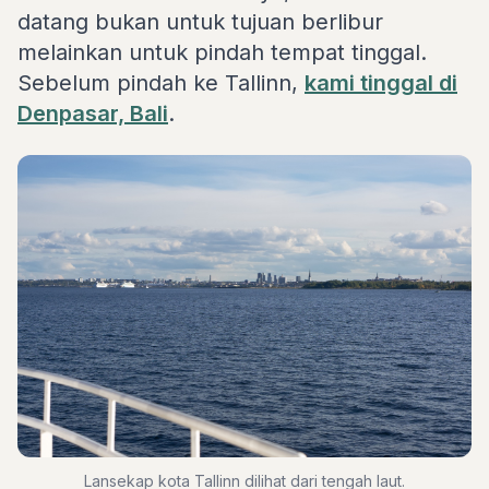
datang bukan untuk tujuan berlibur
melainkan untuk pindah tempat tinggal.
Sebelum pindah ke Tallinn,
kami tinggal di
Denpasar, Bali
.
Lansekap kota Tallinn dilihat dari tengah laut.