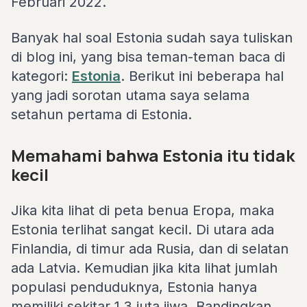
Februari 2022.
Banyak hal soal Estonia sudah saya tuliskan
di blog ini, yang bisa teman-teman baca di
kategori:
Estonia
. Berikut ini beberapa hal
yang jadi sorotan utama saya selama
setahun pertama di Estonia.
Memahami bahwa Estonia itu tidak
kecil
Jika kita lihat di peta benua Eropa, maka
Estonia terlihat sangat kecil. Di utara ada
Finlandia, di timur ada Rusia, dan di selatan
ada Latvia. Kemudian jika kita lihat jumlah
populasi penduduknya, Estonia hanya
memiliki sekitar 1,3 juta jiwa. Bandingkan